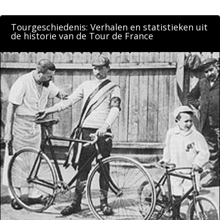
Tourgeschiedenis: Verhalen en statistieken uit
de historie van de Tour de France