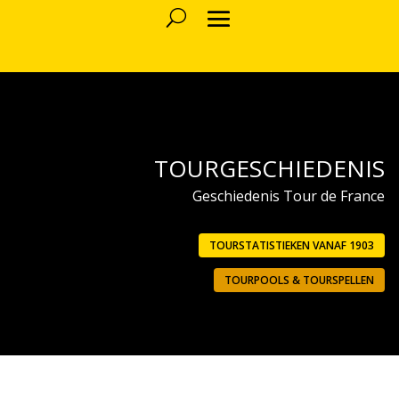
TOURGESCHIEDENIS
Geschiedenis Tour de France
TOURSTATISTIEKEN VANAF 1903
TOURPOOLS & TOURSPELLEN