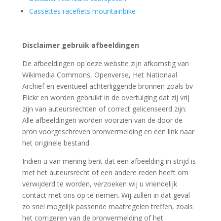
Cassettes racefiets mountainbike
Disclaimer gebruik afbeeldingen
De afbeeldingen op deze website zijn afkomstig van
Wikimedia Commons, Openverse, Het Nationaal
Archief en eventueel achterliggende bronnen zoals bv
Flickr en worden gebruikt in de overtuiging dat zij vrij
zijn van auteursrechten of correct gelicenseerd zijn.
Alle afbeeldingen worden voorzien van de door de
bron voorgeschreven bronvermelding en een link naar
het originele bestand.
Indien u van mening bent dat een afbeelding in strijd is
met het auteursrecht of een andere reden heeft om
verwijderd te worden, verzoeken wij u vriendelijk
contact met ons op te nemen. Wij zullen in dat geval
zo snel mogelijk passende maatregelen treffen, zoals
het corrigeren van de bronvermelding of het