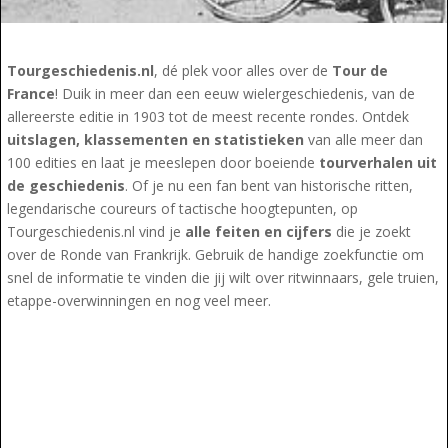
Tourgeschiedenis.nl
, dé plek voor alles over de
Tour de
France
! Duik in meer dan een eeuw wielergeschiedenis, van de
allereerste editie in 1903 tot de meest recente rondes. Ontdek
uitslagen, klassementen en statistieken
van alle meer dan
100 edities en laat je meeslepen door boeiende
tourverhalen uit
de geschiedenis
. Of je nu een fan bent van historische ritten,
legendarische coureurs of tactische hoogtepunten, op
Tourgeschiedenis.nl vind je
alle feiten en cijfers
die je zoekt
over de Ronde van Frankrijk. Gebruik de handige zoekfunctie om
snel de informatie te vinden die jij wilt over ritwinnaars, gele truien,
etappe-overwinningen en nog veel meer.