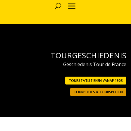
TOURGESCHIEDENIS
Geschiedenis Tour de France
TOURSTATISTIEKEN VANAF 1903
TOURPOOLS & TOURSPELLEN