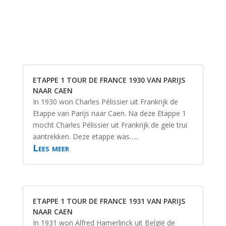
ETAPPE 1 TOUR DE FRANCE 1930 VAN PARIJS
NAAR CAEN
In 1930 won Charles Pélissier uit Frankrijk de
Etappe van Parijs naar Caen. Na deze Etappe 1
mocht Charles Pélissier uit Frankrijk de gele trui
aantrekken. Deze etappe was…..
Lees meer
ETAPPE 1 TOUR DE FRANCE 1931 VAN PARIJS
NAAR CAEN
In 1931 won Alfred Hamerlinck uit België de