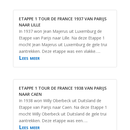
ETAPPE 1 TOUR DE FRANCE 1937 VAN PARIJS
NAAR LILLE
In 1937 won Jean Majerus uit Luxemburg de
Etappe van Parijs naar Lille. Na deze Etappe 1
mocht Jean Majerus uit Luxemburg de gele trui
aantrekken. Deze etappe was een vlakke…..
Lees meer
ETAPPE 1 TOUR DE FRANCE 1938 VAN PARIJS
NAAR CAEN
In 1938 won Willy Oberbeck uit Duitsland de
Etappe van Parijs naar Caen. Na deze Etappe 1
mocht Willy Oberbeck uit Duitsland de gele trui
aantrekken. Deze etappe was een…..
Lees meer