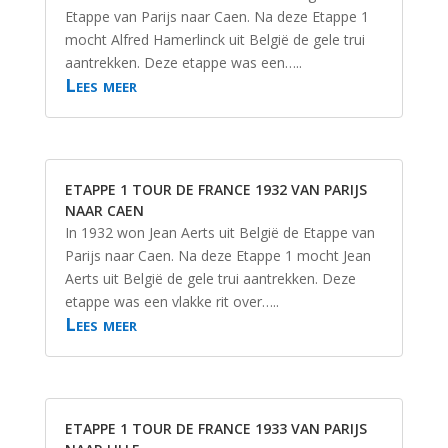
Etappe van Parijs naar Caen. Na deze Etappe 1
mocht Alfred Hamerlinck uit België de gele trui
aantrekken. Deze etappe was een…..
Lees meer
ETAPPE 1 TOUR DE FRANCE 1932 VAN PARIJS
NAAR CAEN
In 1932 won Jean Aerts uit België de Etappe van
Parijs naar Caen. Na deze Etappe 1 mocht Jean
Aerts uit België de gele trui aantrekken. Deze
etappe was een vlakke rit over…..
Lees meer
ETAPPE 1 TOUR DE FRANCE 1933 VAN PARIJS