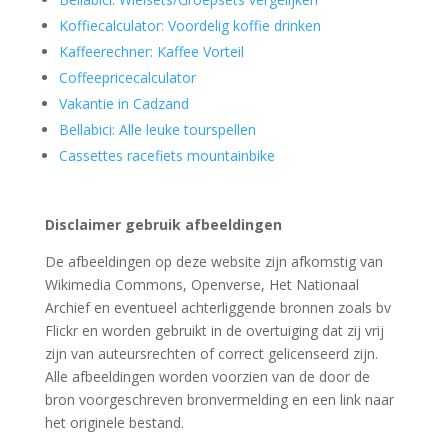
Koffiecalculator: Voordelig koffie drinken
Kaffeerechner: Kaffee Vorteil
Coffeepricecalculator
Vakantie in Cadzand
Bellabici: Alle leuke tourspellen
Cassettes racefiets mountainbike
Disclaimer gebruik afbeeldingen
De afbeeldingen op deze website zijn afkomstig van
Wikimedia Commons, Openverse, Het Nationaal
Archief en eventueel achterliggende bronnen zoals bv
Flickr en worden gebruikt in de overtuiging dat zij vrij
zijn van auteursrechten of correct gelicenseerd zijn.
Alle afbeeldingen worden voorzien van de door de
bron voorgeschreven bronvermelding en een link naar
het originele bestand.