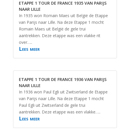
ETAPPE 1 TOUR DE FRANCE 1935 VAN PARIJS
NAAR LILLE
In 1935 won Romain Maes uit België de Etappe
van Parijs naar Lille. Na deze Etappe 1 mocht
Romain Maes uit België de gele trui
aantrekken. Deze etappe was een vlakke rit
over…..
Lees meer
ETAPPE 1 TOUR DE FRANCE 1936 VAN PARIJS
NAAR LILLE
In 1936 won Paul Egli uit Zwitserland de Etappe
van Parijs naar Lille. Na deze Etappe 1 mocht
Paul Egli uit Zwitserland de gele trui
aantrekken. Deze etappe was een vlakke…..
Lees meer