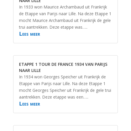
NAAR LILLE
In 1933 won Maurice Archambaud uit Frankrijk
de Etappe van Parijs naar Lille. Na deze Etappe 1
mocht Maurice Archambaud uit Frankrijk de gele
trui aantrekken. Deze etappe was…..
Lees meer
ETAPPE 1 TOUR DE FRANCE 1934 VAN PARIJS
NAAR LILLE
In 1934 won Georges Speicher uit Frankrijk de
Etappe van Parijs naar Lille. Na deze Etappe 1
mocht Georges Speicher uit Frankrijk de gele trui
aantrekken. Deze etappe was een…..
Lees meer