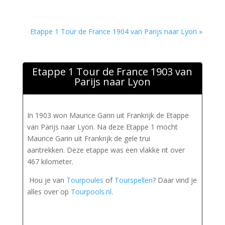
Etappe 1 Tour de France 1904 van Parijs naar Lyon »
Etappe 1 Tour de France 1903 van
Parijs naar Lyon
In 1903 won Maurice Garin uit Frankrijk de Etappe
van Parijs naar Lyon. Na deze Etappe 1 mocht
Maurice Garin uit Frankrijk de gele trui
aantrekken. Deze etappe was een vlakke rit over
467 kilometer.
Hou je van
Tourpoules
of
Tourspellen
? Daar vind je
alles over op
Tourpools.nl
.