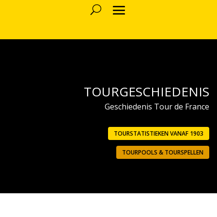
TOURGESCHIEDENIS
Geschiedenis Tour de France
TOURSTATISTIEKEN VANAF 1903
TOURPOOLS & TOURSPELLEN