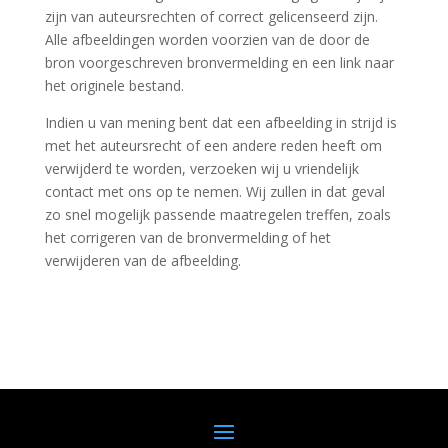
zijn van auteursrechten of correct gelicenseerd zijn.
Alle afbeeldingen worden voorzien van de door de
bron voorgeschreven bronvermelding en een link naar
het originele bestand.
Indien u van mening bent dat een afbeelding in strijd is
met het auteursrecht of een andere reden heeft om
verwijderd te worden, verzoeken wij u vriendelijk
contact met ons op te nemen. Wij zullen in dat geval
zo snel mogelijk passende maatregelen treffen, zoals
het corrigeren van de bronvermelding of het
verwijderen van de afbeelding.