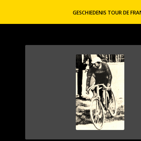
GESCHIEDENIS TOUR DE FRA