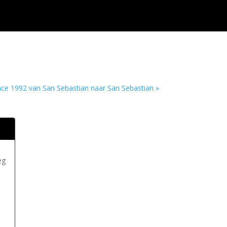
ce 1992 van San Sebastian naar San Sebastian »
eg