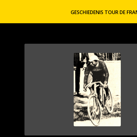
GESCHIEDENIS TOUR DE FRA