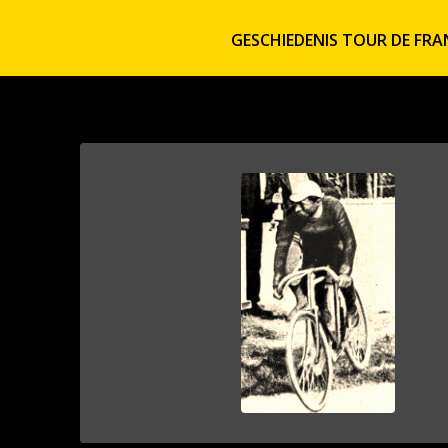
GESCHIEDENIS TOUR DE FRA