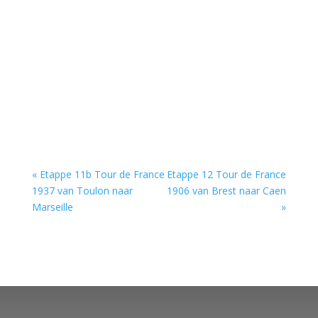
« Etappe 11b Tour de France
Etappe 12 Tour de France
1937 van Toulon naar
1906 van Brest naar Caen
Marseille
»