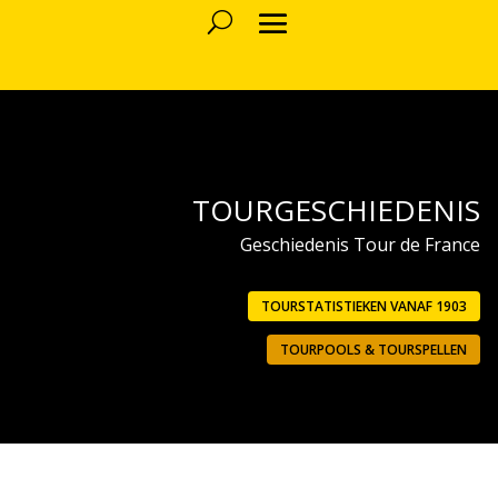
TOURGESCHIEDENIS
Geschiedenis Tour de France
TOURSTATISTIEKEN VANAF 1903
TOURPOOLS & TOURSPELLEN