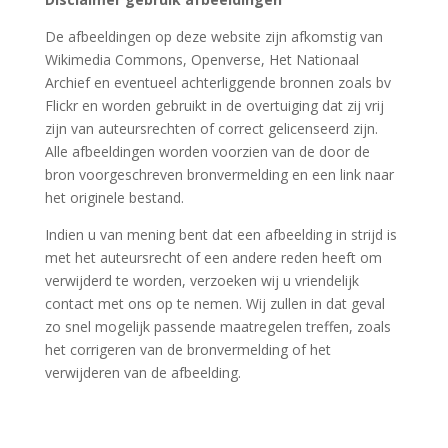
De afbeeldingen op deze website zijn afkomstig van
Wikimedia Commons, Openverse, Het Nationaal
Archief en eventueel achterliggende bronnen zoals bv
Flickr en worden gebruikt in de overtuiging dat zij vrij
zijn van auteursrechten of correct gelicenseerd zijn.
Alle afbeeldingen worden voorzien van de door de
bron voorgeschreven bronvermelding en een link naar
het originele bestand.
Indien u van mening bent dat een afbeelding in strijd is
met het auteursrecht of een andere reden heeft om
verwijderd te worden, verzoeken wij u vriendelijk
contact met ons op te nemen. Wij zullen in dat geval
zo snel mogelijk passende maatregelen treffen, zoals
het corrigeren van de bronvermelding of het
verwijderen van de afbeelding.