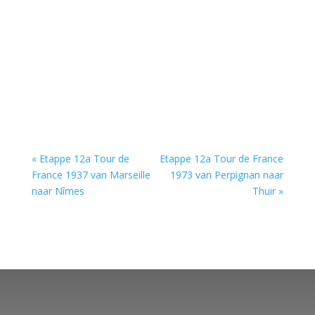
« Etappe 12a Tour de
Etappe 12a Tour de France
France 1937 van Marseille
1973 van Perpignan naar
naar Nîmes
Thuir »