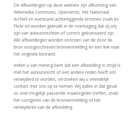
De afbeeldingen op deze website zijn afkomstig van
Wikimedia Commons, Openverse, Het Nationaal
Archief en eventueel achterliggende bronnen zoals bv
Flickr en worden gebruikt in de overtuiging dat zij vrij
zijn van auteursrechten of correct gelicenseerd zijn.
Alle afbeeldingen worden voorzien van de door de
bron voorgeschreven bronvermelding en een link naar
het originele bestand.
Indien u van mening bent dat een afbeelding in strijd is
met het auteursrecht of een andere reden heeft om
verwijderd te worden, verzoeken wij u vriendelijk
contact met ons op te nemen. Wij zullen in dat geval
zo snel mogelijk passende maatregelen treffen, zoals
het corrigeren van de bronvermelding of het
verwijderen van de afbeelding.