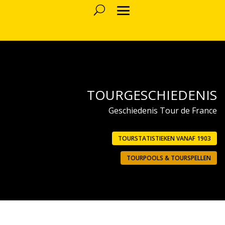
TOURGESCHIEDENIS
Geschiedenis Tour de France
TOURSTATISTIEKEN VANAF 1903
TOURPOOLS & TOURSPELLEN