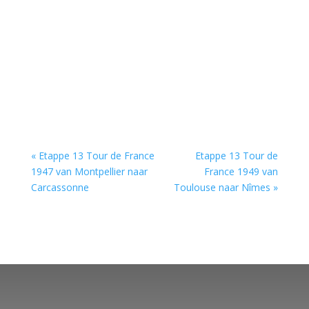
« Etappe 13 Tour de France
Etappe 13 Tour de
1947 van Montpellier naar
France 1949 van
Carcassonne
Toulouse naar Nîmes »