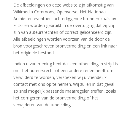
De afbeeldingen op deze website zijn afkomstig van
Wikimedia Commons, Openverse, Het Nationaal
Archief en eventueel achterliggende bronnen zoals bv
Flickr en worden gebruikt in de overtuiging dat zij vrij
zijn van auteursrechten of correct gelicenseerd zijn.
Alle afbeeldingen worden voorzien van de door de
bron voorgeschreven bronvermelding en een link naar
het originele bestand.
Indien u van mening bent dat een afbeelding in strijd is
met het auteursrecht of een andere reden heeft om
verwijderd te worden, verzoeken wij u vriendelijk
contact met ons op te nemen. Wij zullen in dat geval
zo snel mogelijk passende maatregelen treffen, zoals
het corrigeren van de bronvermelding of het
verwijderen van de afbeelding.