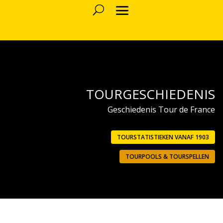
TOURGESCHIEDENIS
Geschiedenis Tour de France
TOURSTATISTIEKEN VANAF 1903
TOURPOOLS & TOURSPELLEN