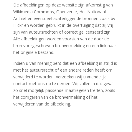
De afbeeldingen op deze website zijn afkomstig van
Wikimedia Commons, Openverse, Het Nationaal
Archief en eventueel achterliggende bronnen zoals bv
Flickr en worden gebruikt in de overtuiging dat zij vrij
zijn van auteursrechten of correct gelicenseerd zijn.
Alle afbeeldingen worden voorzien van de door de
bron voorgeschreven bronvermelding en een link naar
het originele bestand.
Indien u van mening bent dat een afbeelding in strijd is
met het auteursrecht of een andere reden heeft om
verwijderd te worden, verzoeken wij u vriendelijk
contact met ons op te nemen. Wij zullen in dat geval
zo snel mogelijk passende maatregelen treffen, zoals
het corrigeren van de bronvermelding of het
verwijderen van de afbeelding.