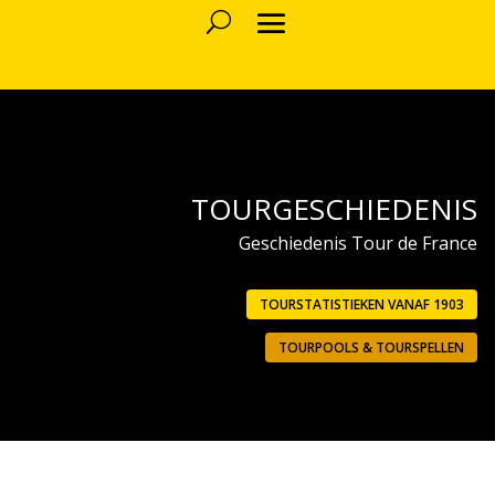
TOURGESCHIEDENIS
Geschiedenis Tour de France
TOURSTATISTIEKEN VANAF 1903
TOURPOOLS & TOURSPELLEN