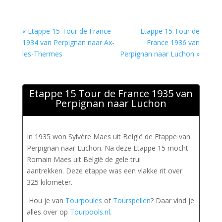
« Etappe 15 Tour de France
Etappe 15 Tour de
1934 van Perpignan naar Ax-
France 1936 van
les-Thermes
Perpignan naar Luchon »
Etappe 15 Tour de France 1935 van
Perpignan naar Luchon
In 1935 won Sylvère Maes uit België de Etappe van
Perpignan naar Luchon. Na deze Etappe 15 mocht
Romain Maes uit België de gele trui
aantrekken. Deze etappe was een vlakke rit over
325 kilometer.
Hou je van
Tourpoules
of
Tourspellen
? Daar vind je
alles over op
Tourpools.nl
.