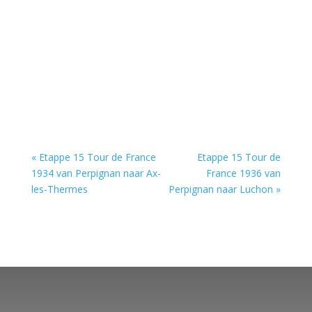
« Etappe 15 Tour de France
Etappe 15 Tour de
1934 van Perpignan naar Ax-
France 1936 van
les-Thermes
Perpignan naar Luchon »