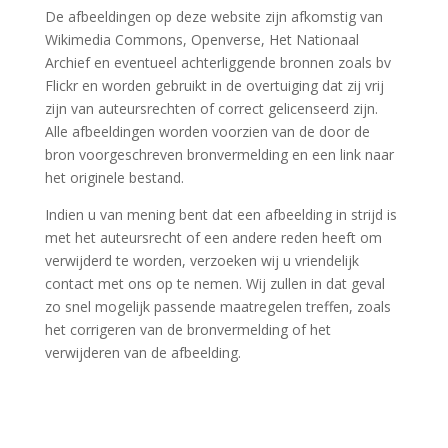
De afbeeldingen op deze website zijn afkomstig van
Wikimedia Commons, Openverse, Het Nationaal
Archief en eventueel achterliggende bronnen zoals bv
Flickr en worden gebruikt in de overtuiging dat zij vrij
zijn van auteursrechten of correct gelicenseerd zijn.
Alle afbeeldingen worden voorzien van de door de
bron voorgeschreven bronvermelding en een link naar
het originele bestand.
Indien u van mening bent dat een afbeelding in strijd is
met het auteursrecht of een andere reden heeft om
verwijderd te worden, verzoeken wij u vriendelijk
contact met ons op te nemen. Wij zullen in dat geval
zo snel mogelijk passende maatregelen treffen, zoals
het corrigeren van de bronvermelding of het
verwijderen van de afbeelding.