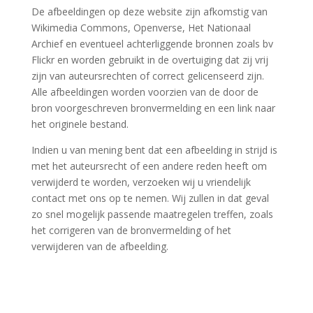
De afbeeldingen op deze website zijn afkomstig van
Wikimedia Commons, Openverse, Het Nationaal
Archief en eventueel achterliggende bronnen zoals bv
Flickr en worden gebruikt in de overtuiging dat zij vrij
zijn van auteursrechten of correct gelicenseerd zijn.
Alle afbeeldingen worden voorzien van de door de
bron voorgeschreven bronvermelding en een link naar
het originele bestand.
Indien u van mening bent dat een afbeelding in strijd is
met het auteursrecht of een andere reden heeft om
verwijderd te worden, verzoeken wij u vriendelijk
contact met ons op te nemen. Wij zullen in dat geval
zo snel mogelijk passende maatregelen treffen, zoals
het corrigeren van de bronvermelding of het
verwijderen van de afbeelding.