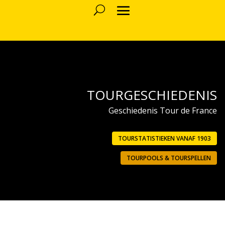
TOURGESCHIEDENIS
Geschiedenis Tour de France
TOURSTATISTIEKEN VANAF 1903
TOURPOOLS & TOURSPELLEN