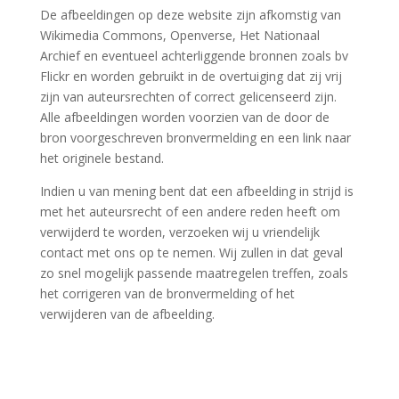
De afbeeldingen op deze website zijn afkomstig van
Wikimedia Commons, Openverse, Het Nationaal
Archief en eventueel achterliggende bronnen zoals bv
Flickr en worden gebruikt in de overtuiging dat zij vrij
zijn van auteursrechten of correct gelicenseerd zijn.
Alle afbeeldingen worden voorzien van de door de
bron voorgeschreven bronvermelding en een link naar
het originele bestand.
Indien u van mening bent dat een afbeelding in strijd is
met het auteursrecht of een andere reden heeft om
verwijderd te worden, verzoeken wij u vriendelijk
contact met ons op te nemen. Wij zullen in dat geval
zo snel mogelijk passende maatregelen treffen, zoals
het corrigeren van de bronvermelding of het
verwijderen van de afbeelding.