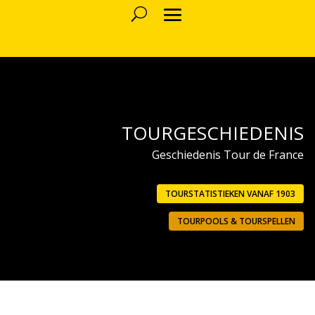
TOURGESCHIEDENIS
Geschiedenis Tour de France
TOURSTATISTIEKEN VANAF 1903
TOURPOOLS & TOURSPELLEN