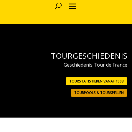
TOURGESCHIEDENIS
Geschiedenis Tour de France
TOURSTATISTIEKEN VANAF 1903
TOURPOOLS & TOURSPELLEN