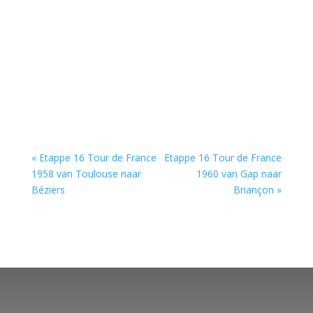
« Etappe 16 Tour de France
Etappe 16 Tour de France
1958 van Toulouse naar
1960 van Gap naar
Béziers
Briançon »