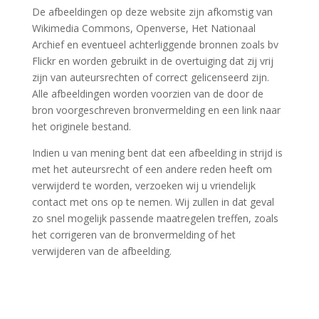
De afbeeldingen op deze website zijn afkomstig van
Wikimedia Commons, Openverse, Het Nationaal
Archief en eventueel achterliggende bronnen zoals bv
Flickr en worden gebruikt in de overtuiging dat zij vrij
zijn van auteursrechten of correct gelicenseerd zijn.
Alle afbeeldingen worden voorzien van de door de
bron voorgeschreven bronvermelding en een link naar
het originele bestand.
Indien u van mening bent dat een afbeelding in strijd is
met het auteursrecht of een andere reden heeft om
verwijderd te worden, verzoeken wij u vriendelijk
contact met ons op te nemen. Wij zullen in dat geval
zo snel mogelijk passende maatregelen treffen, zoals
het corrigeren van de bronvermelding of het
verwijderen van de afbeelding.