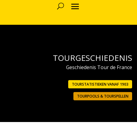
TOURGESCHIEDENIS
Geschiedenis Tour de France
TOURSTATISTIEKEN VANAF 1903
TOURPOOLS & TOURSPELLEN