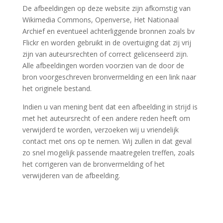
De afbeeldingen op deze website zijn afkomstig van
Wikimedia Commons, Openverse, Het Nationaal
Archief en eventueel achterliggende bronnen zoals bv
Flickr en worden gebruikt in de overtuiging dat zij vrij
zijn van auteursrechten of correct gelicenseerd zijn.
Alle afbeeldingen worden voorzien van de door de
bron voorgeschreven bronvermelding en een link naar
het originele bestand.
Indien u van mening bent dat een afbeelding in strijd is
met het auteursrecht of een andere reden heeft om
verwijderd te worden, verzoeken wij u vriendelijk
contact met ons op te nemen. Wij zullen in dat geval
zo snel mogelijk passende maatregelen treffen, zoals
het corrigeren van de bronvermelding of het
verwijderen van de afbeelding.