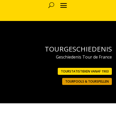
TOURGESCHIEDENIS
Geschiedenis Tour de France
TOURSTATISTIEKEN VANAF 1903
TOURPOOLS & TOURSPELLEN