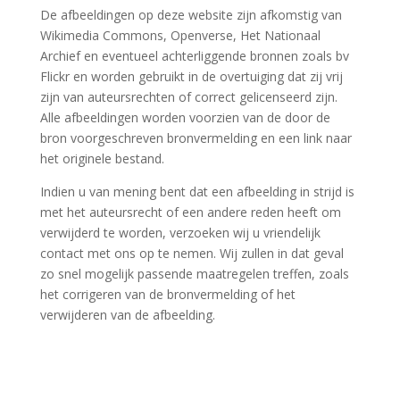
De afbeeldingen op deze website zijn afkomstig van
Wikimedia Commons, Openverse, Het Nationaal
Archief en eventueel achterliggende bronnen zoals bv
Flickr en worden gebruikt in de overtuiging dat zij vrij
zijn van auteursrechten of correct gelicenseerd zijn.
Alle afbeeldingen worden voorzien van de door de
bron voorgeschreven bronvermelding en een link naar
het originele bestand.
Indien u van mening bent dat een afbeelding in strijd is
met het auteursrecht of een andere reden heeft om
verwijderd te worden, verzoeken wij u vriendelijk
contact met ons op te nemen. Wij zullen in dat geval
zo snel mogelijk passende maatregelen treffen, zoals
het corrigeren van de bronvermelding of het
verwijderen van de afbeelding.