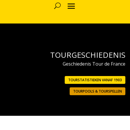
TOURGESCHIEDENIS
Geschiedenis Tour de France
TOURSTATISTIEKEN VANAF 1903
TOURPOOLS & TOURSPELLEN