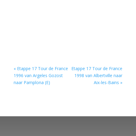
« Etappe 17 Tour de France
Etappe 17 Tour de France
1996 van Argeles Gozost
1998 van Albertville naar
naar Pamplona (E)
Aix-les-Bains »