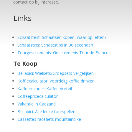
contact op bij interesse.
Links
Schaatstest
:
Schaatsen kopen, waar op letten?
Schaatstips
:
Schaatstips in 30 seconden
Tourgeschiedenis: Geschiedenis Tour de France
Te Koop
Bellabici: Wielsets/Groepsets vergelijken
Koffiecalculator: Voordelig koffie drinken
Kaffeerechner: Kaffee Vorteil
Coffeepricecalculator
Vakantie in Cadzand
Bellabici: Alle leuke tourspellen
Cassettes racefiets mountainbike