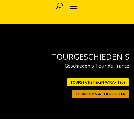
TOURGESCHIEDENIS
Geschiedenis Tour de France
TOURSTATISTIEKEN VANAF 1903
TOURPOOLS & TOURSPELLEN