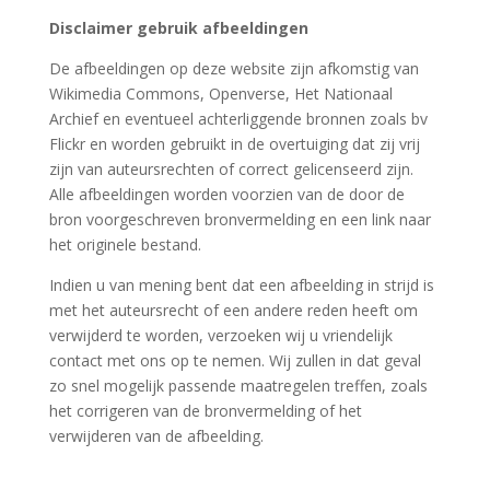
Disclaimer gebruik afbeeldingen
De afbeeldingen op deze website zijn afkomstig van
Wikimedia Commons, Openverse, Het Nationaal
Archief en eventueel achterliggende bronnen zoals bv
Flickr en worden gebruikt in de overtuiging dat zij vrij
zijn van auteursrechten of correct gelicenseerd zijn.
Alle afbeeldingen worden voorzien van de door de
bron voorgeschreven bronvermelding en een link naar
het originele bestand.
Indien u van mening bent dat een afbeelding in strijd is
met het auteursrecht of een andere reden heeft om
verwijderd te worden, verzoeken wij u vriendelijk
contact met ons op te nemen. Wij zullen in dat geval
zo snel mogelijk passende maatregelen treffen, zoals
het corrigeren van de bronvermelding of het
verwijderen van de afbeelding.