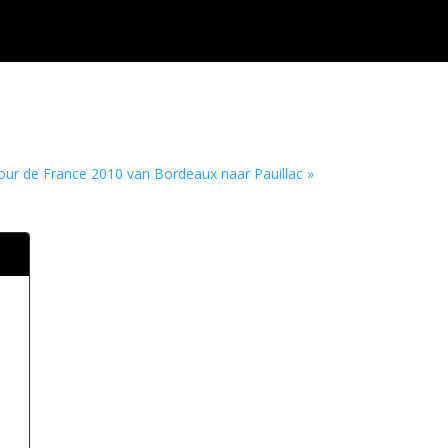
our de France 2010 van Bordeaux naar Pauillac »