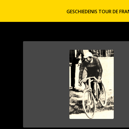
GESCHIEDENIS TOUR DE FRA