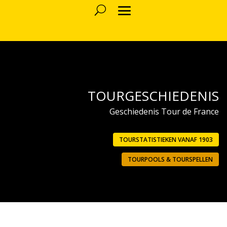
TOURGESCHIEDENIS
Geschiedenis Tour de France
TOURSTATISTIEKEN VANAF 1903
TOURPOOLS & TOURSPELLEN