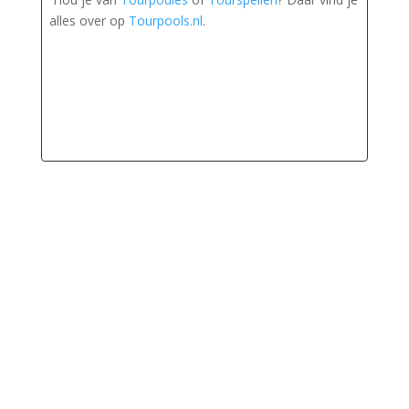
alles over op
Tourpools.nl
.