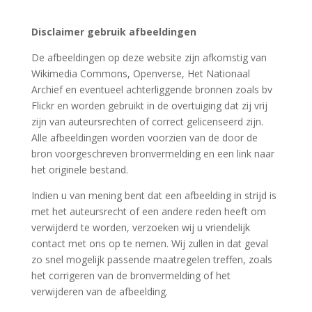
Disclaimer gebruik afbeeldingen
De afbeeldingen op deze website zijn afkomstig van
Wikimedia Commons, Openverse, Het Nationaal
Archief en eventueel achterliggende bronnen zoals bv
Flickr en worden gebruikt in de overtuiging dat zij vrij
zijn van auteursrechten of correct gelicenseerd zijn.
Alle afbeeldingen worden voorzien van de door de
bron voorgeschreven bronvermelding en een link naar
het originele bestand.
Indien u van mening bent dat een afbeelding in strijd is
met het auteursrecht of een andere reden heeft om
verwijderd te worden, verzoeken wij u vriendelijk
contact met ons op te nemen. Wij zullen in dat geval
zo snel mogelijk passende maatregelen treffen, zoals
het corrigeren van de bronvermelding of het
verwijderen van de afbeelding.