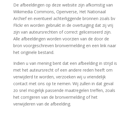
De afbeeldingen op deze website zijn afkomstig van
Wikimedia Commons, Openverse, Het Nationaal
Archief en eventueel achterliggende bronnen zoals bv
Flickr en worden gebruikt in de overtuiging dat zij vrij
zijn van auteursrechten of correct gelicenseerd zijn.
Alle afbeeldingen worden voorzien van de door de
bron voorgeschreven bronvermelding en een link naar
het originele bestand.
Indien u van mening bent dat een afbeelding in strijd is
met het auteursrecht of een andere reden heeft om
verwijderd te worden, verzoeken wij u vriendelijk
contact met ons op te nemen. Wij zullen in dat geval
zo snel mogelijk passende maatregelen treffen, zoals
het corrigeren van de bronvermelding of het
verwijderen van de afbeelding.