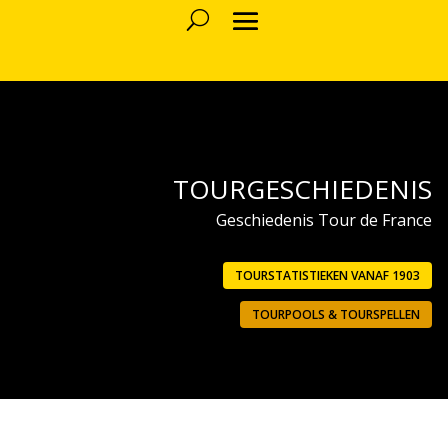
TOURGESCHIEDENIS
Geschiedenis Tour de France
TOURSTATISTIEKEN VANAF 1903
TOURPOOLS & TOURSPELLEN