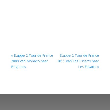
« Etappe 2 Tour de France
Etappe 2 Tour de France
2009 van Monaco naar
2011 van Les Essarts naar
Brignoles
Les Essarts »