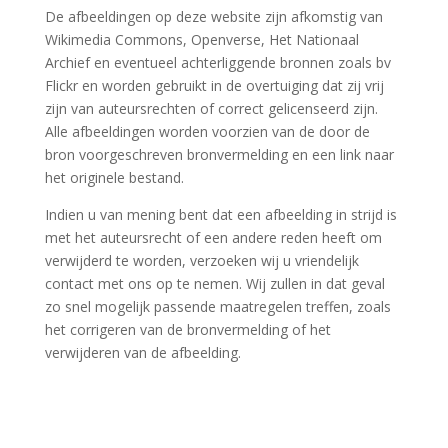
De afbeeldingen op deze website zijn afkomstig van
Wikimedia Commons, Openverse, Het Nationaal
Archief en eventueel achterliggende bronnen zoals bv
Flickr en worden gebruikt in de overtuiging dat zij vrij
zijn van auteursrechten of correct gelicenseerd zijn.
Alle afbeeldingen worden voorzien van de door de
bron voorgeschreven bronvermelding en een link naar
het originele bestand.
Indien u van mening bent dat een afbeelding in strijd is
met het auteursrecht of een andere reden heeft om
verwijderd te worden, verzoeken wij u vriendelijk
contact met ons op te nemen. Wij zullen in dat geval
zo snel mogelijk passende maatregelen treffen, zoals
het corrigeren van de bronvermelding of het
verwijderen van de afbeelding.