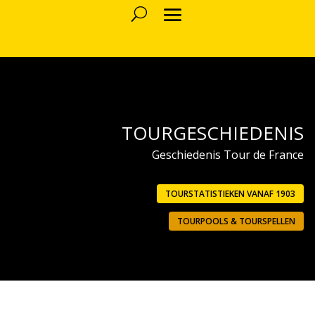
TOURGESCHIEDENIS
Geschiedenis Tour de France
TOURSTATISTIEKEN VANAF 1903
TOURPOOLS & TOURSPELLEN