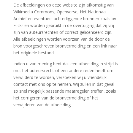
De afbeeldingen op deze website zijn afkomstig van
Wikimedia Commons, Openverse, Het Nationaal
Archief en eventueel achterliggende bronnen zoals bv
Flickr en worden gebruikt in de overtuiging dat zij vrij
zijn van auteursrechten of correct gelicenseerd zijn.
Alle afbeeldingen worden voorzien van de door de
bron voorgeschreven bronvermelding en een link naar
het originele bestand.
Indien u van mening bent dat een afbeelding in strijd is
met het auteursrecht of een andere reden heeft om
verwijderd te worden, verzoeken wij u vriendelijk
contact met ons op te nemen. Wij zullen in dat geval
zo snel mogelijk passende maatregelen treffen, zoals
het corrigeren van de bronvermelding of het
verwijderen van de afbeelding.