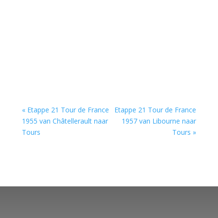
« Etappe 21 Tour de France
Etappe 21 Tour de France
1955 van Châtellerault naar
1957 van Libourne naar
Tours
Tours »