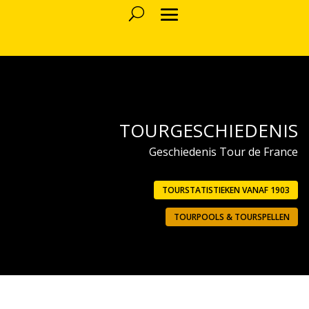
TOURGESCHIEDENIS
Geschiedenis Tour de France
TOURSTATISTIEKEN VANAF 1903
TOURPOOLS & TOURSPELLEN