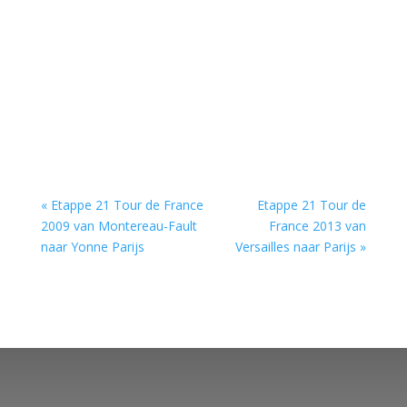
« Etappe 21 Tour de France
Etappe 21 Tour de
2009 van Montereau-Fault
France 2013 van
naar Yonne Parijs
Versailles naar Parijs »