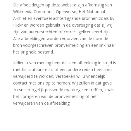
De afbeeldingen op deze website zijn afkomstig van
Wikimedia Commons, Openverse, Het Nationaal
Archief en eventueel achterliggende bronnen zoals bv
Flickr en worden gebruikt in de overtuiging dat zij vrij
zijn van auteursrechten of correct gelicenseerd zijn.
Alle afbeeldingen worden voorzien van de door de
bron voorgeschreven bronvermelding en een link naar
het originele bestand.
Indien u van mening bent dat een afbeelding in strijd is
met het auteursrecht of een andere reden heeft om
verwijderd te worden, verzoeken wij u vriendelijk
contact met ons op te nemen. Wij zullen in dat geval
zo snel mogelijk passende maatregelen treffen, zoals
het corrigeren van de bronvermelding of het
verwijderen van de afbeelding.