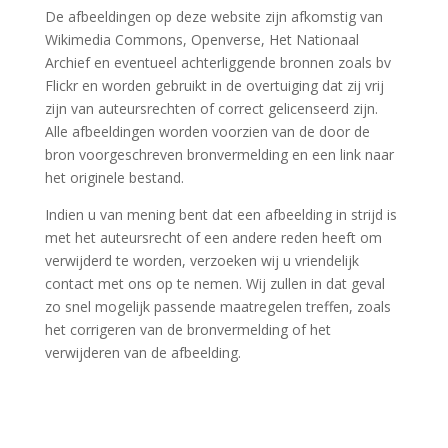
De afbeeldingen op deze website zijn afkomstig van
Wikimedia Commons, Openverse, Het Nationaal
Archief en eventueel achterliggende bronnen zoals bv
Flickr en worden gebruikt in de overtuiging dat zij vrij
zijn van auteursrechten of correct gelicenseerd zijn.
Alle afbeeldingen worden voorzien van de door de
bron voorgeschreven bronvermelding en een link naar
het originele bestand.
Indien u van mening bent dat een afbeelding in strijd is
met het auteursrecht of een andere reden heeft om
verwijderd te worden, verzoeken wij u vriendelijk
contact met ons op te nemen. Wij zullen in dat geval
zo snel mogelijk passende maatregelen treffen, zoals
het corrigeren van de bronvermelding of het
verwijderen van de afbeelding.