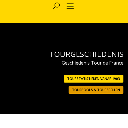
TOURGESCHIEDENIS
Geschiedenis Tour de France
TOURSTATISTIEKEN VANAF 1903
TOURPOOLS & TOURSPELLEN