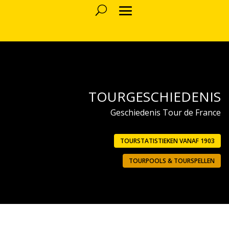
TOURGESCHIEDENIS
Geschiedenis Tour de France
TOURSTATISTIEKEN VANAF 1903
TOURPOOLS & TOURSPELLEN