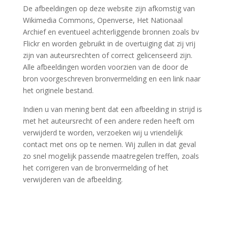
De afbeeldingen op deze website zijn afkomstig van
Wikimedia Commons, Openverse, Het Nationaal
Archief en eventueel achterliggende bronnen zoals bv
Flickr en worden gebruikt in de overtuiging dat zij vrij
zijn van auteursrechten of correct gelicenseerd zijn.
Alle afbeeldingen worden voorzien van de door de
bron voorgeschreven bronvermelding en een link naar
het originele bestand.
Indien u van mening bent dat een afbeelding in strijd is
met het auteursrecht of een andere reden heeft om
verwijderd te worden, verzoeken wij u vriendelijk
contact met ons op te nemen. Wij zullen in dat geval
zo snel mogelijk passende maatregelen treffen, zoals
het corrigeren van de bronvermelding of het
verwijderen van de afbeelding.