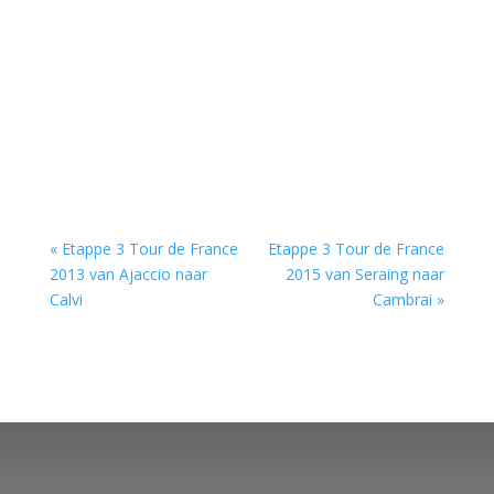
« Etappe 3 Tour de France
Etappe 3 Tour de France
2013 van Ajaccio naar
2015 van Seraing naar
Calvi
Cambrai »