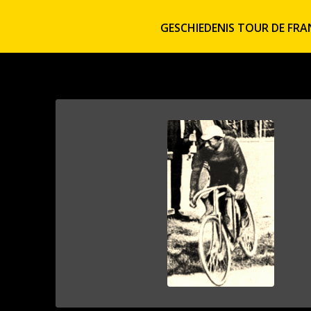
GESCHIEDENIS TOUR DE FRA