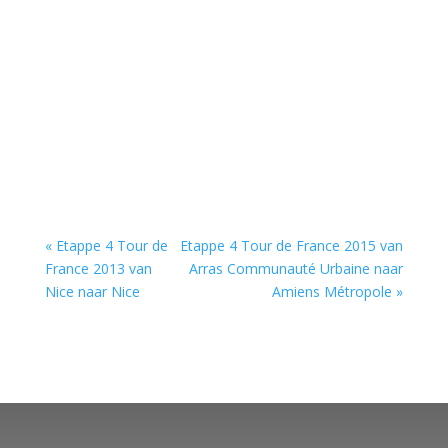
« Etappe 4 Tour de
Etappe 4 Tour de France 2015 van
France 2013 van
Arras Communauté Urbaine naar
Nice naar Nice
Amiens Métropole »