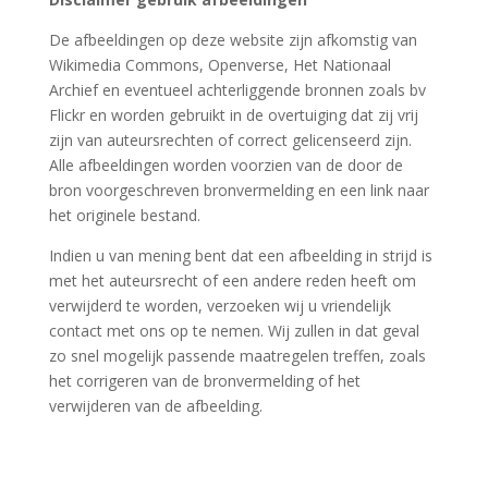
De afbeeldingen op deze website zijn afkomstig van
Wikimedia Commons, Openverse, Het Nationaal
Archief en eventueel achterliggende bronnen zoals bv
Flickr en worden gebruikt in de overtuiging dat zij vrij
zijn van auteursrechten of correct gelicenseerd zijn.
Alle afbeeldingen worden voorzien van de door de
bron voorgeschreven bronvermelding en een link naar
het originele bestand.
Indien u van mening bent dat een afbeelding in strijd is
met het auteursrecht of een andere reden heeft om
verwijderd te worden, verzoeken wij u vriendelijk
contact met ons op te nemen. Wij zullen in dat geval
zo snel mogelijk passende maatregelen treffen, zoals
het corrigeren van de bronvermelding of het
verwijderen van de afbeelding.