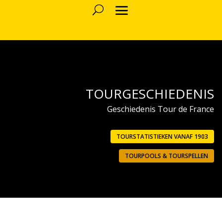
TOURGESCHIEDENIS
Geschiedenis Tour de France
TOURSTATISTIEKEN VANAF 1903
TOURPOOLS & TOURSPELLEN