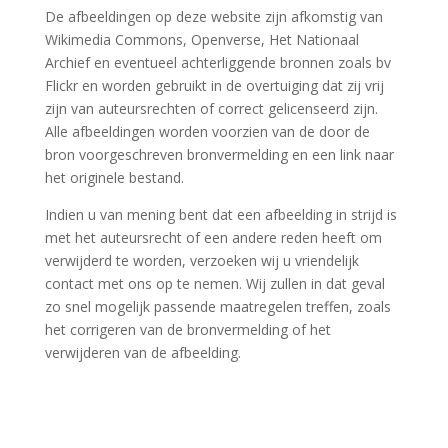
De afbeeldingen op deze website zijn afkomstig van
Wikimedia Commons, Openverse, Het Nationaal
Archief en eventueel achterliggende bronnen zoals bv
Flickr en worden gebruikt in de overtuiging dat zij vrij
zijn van auteursrechten of correct gelicenseerd zijn.
Alle afbeeldingen worden voorzien van de door de
bron voorgeschreven bronvermelding en een link naar
het originele bestand.
Indien u van mening bent dat een afbeelding in strijd is
met het auteursrecht of een andere reden heeft om
verwijderd te worden, verzoeken wij u vriendelijk
contact met ons op te nemen. Wij zullen in dat geval
zo snel mogelijk passende maatregelen treffen, zoals
het corrigeren van de bronvermelding of het
verwijderen van de afbeelding.