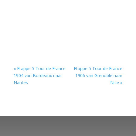
« Etappe 5 Tour de France
Etappe 5 Tour de France
1904 van Bordeaux naar
1906 van Grenoble naar
Nantes
Nice »