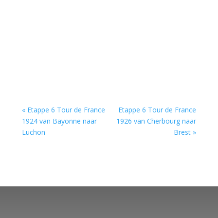
« Etappe 6 Tour de France
Etappe 6 Tour de France
1924 van Bayonne naar
1926 van Cherbourg naar
Luchon
Brest »