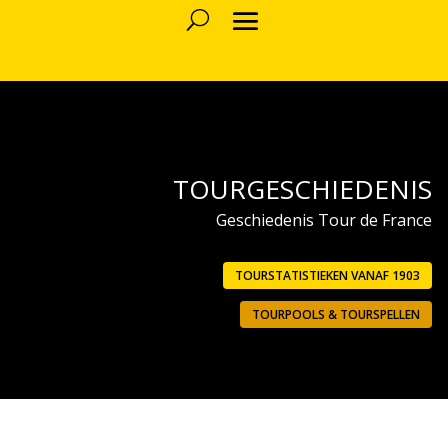
TOURGESCHIEDENIS
Geschiedenis Tour de France
TOURSTATISTIEKEN VANAF 1903
TOURPOOLS & TOURSPELLEN