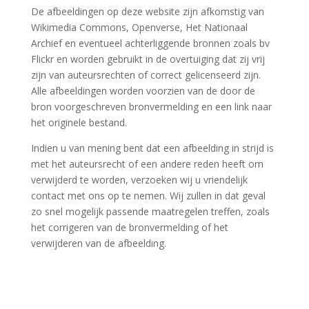
De afbeeldingen op deze website zijn afkomstig van
Wikimedia Commons, Openverse, Het Nationaal
Archief en eventueel achterliggende bronnen zoals bv
Flickr en worden gebruikt in de overtuiging dat zij vrij
zijn van auteursrechten of correct gelicenseerd zijn.
Alle afbeeldingen worden voorzien van de door de
bron voorgeschreven bronvermelding en een link naar
het originele bestand.
Indien u van mening bent dat een afbeelding in strijd is
met het auteursrecht of een andere reden heeft om
verwijderd te worden, verzoeken wij u vriendelijk
contact met ons op te nemen. Wij zullen in dat geval
zo snel mogelijk passende maatregelen treffen, zoals
het corrigeren van de bronvermelding of het
verwijderen van de afbeelding.