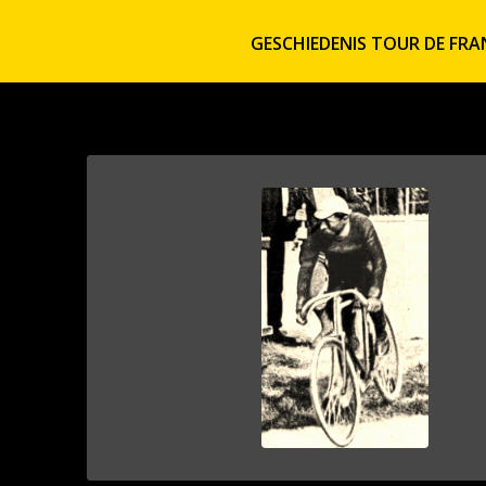
GESCHIEDENIS TOUR DE FRA