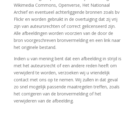
Wikimedia Commons, Openverse, Het Nationaal
Archief en eventueel achterliggende bronnen zoals bv
Flickr en worden gebruikt in de overtuiging dat zij vrij
zijn van auteursrechten of correct gelicenseerd zijn.
Alle afbeeldingen worden voorzien van de door de
bron voorgeschreven bronvermelding en een link naar
het originele bestand.
Indien u van mening bent dat een afbeelding in strijd is
met het auteursrecht of een andere reden heeft om
verwijderd te worden, verzoeken wij u vriendelijk
contact met ons op te nemen. Wij zullen in dat geval
zo snel mogelijk passende maatregelen treffen, zoals
het corrigeren van de bronvermelding of het
verwijderen van de afbeelding.