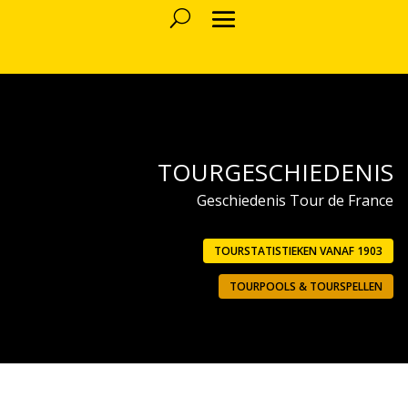
TOURGESCHIEDENIS
Geschiedenis Tour de France
TOURSTATISTIEKEN VANAF 1903
TOURPOOLS & TOURSPELLEN