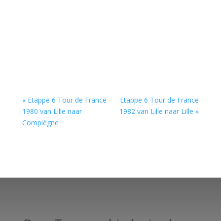
« Etappe 6 Tour de France
Etappe 6 Tour de France
1980 van Lille naar
1982 van Lille naar Lille »
Compiègne