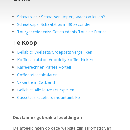
Schaatstest
:
Schaatsen kopen, waar op letten?
Schaatstips
:
Schaatstips in 30 seconden
Tourgeschiedenis: Geschiedenis Tour de France
Te Koop
Bellabici: Wielsets/Groepsets vergelijken
Koffiecalculator: Voordelig koffie drinken
Kaffeerechner: Kaffee Vorteil
Coffeepricecalculator
Vakantie in Cadzand
Bellabici: Alle leuke tourspellen
Cassettes racefiets mountainbike
Disclaimer gebruik afbeeldingen
De afbeeldingen op deze website zijn afkomstig van