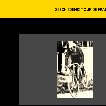
GESCHIEDENIS TOUR DE FRA