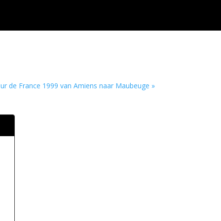
ur de France 1999 van Amiens naar Maubeuge »