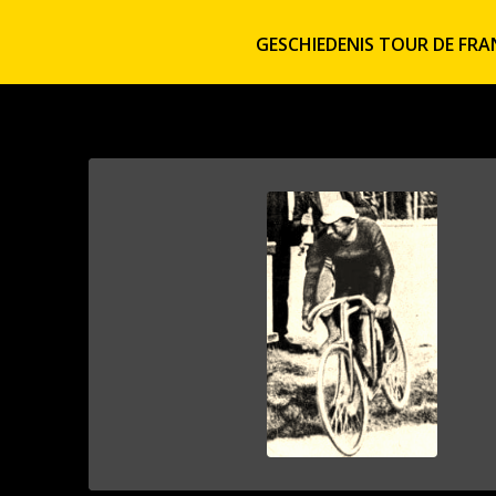
GESCHIEDENIS TOUR DE FRA