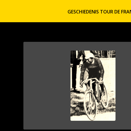
GESCHIEDENIS TOUR DE FRA