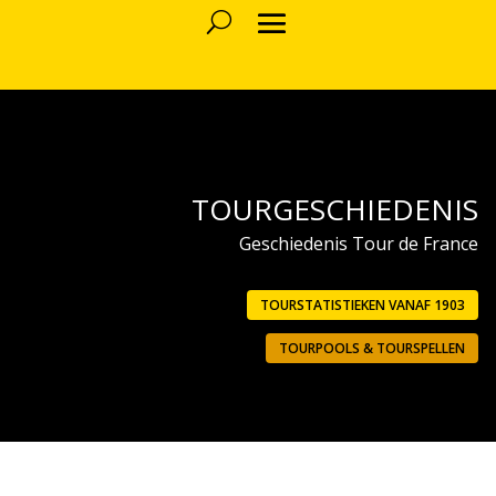
TOURGESCHIEDENIS
Geschiedenis Tour de France
TOURSTATISTIEKEN VANAF 1903
TOURPOOLS & TOURSPELLEN