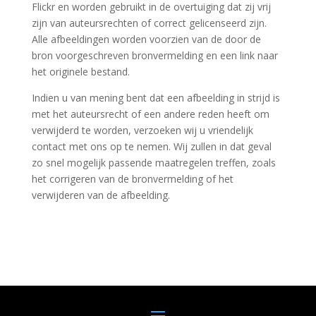
Flickr en worden gebruikt in de overtuiging dat zij vrij
zijn van auteursrechten of correct gelicenseerd zijn.
Alle afbeeldingen worden voorzien van de door de
bron voorgeschreven bronvermelding en een link naar
het originele bestand.
Indien u van mening bent dat een afbeelding in strijd is
met het auteursrecht of een andere reden heeft om
verwijderd te worden, verzoeken wij u vriendelijk
contact met ons op te nemen. Wij zullen in dat geval
zo snel mogelijk passende maatregelen treffen, zoals
het corrigeren van de bronvermelding of het
verwijderen van de afbeelding.