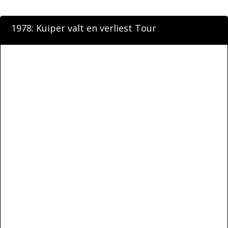
1978: Kuiper valt en verliest Tour