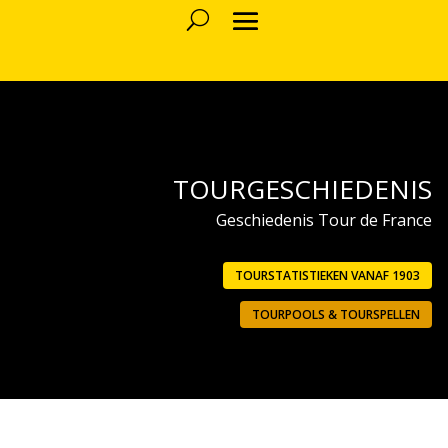
TOURGESCHIEDENIS
Geschiedenis Tour de France
TOURSTATISTIEKEN VANAF 1903
TOURPOOLS & TOURSPELLEN