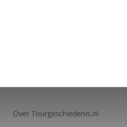
Over Tourgeschiedenis.nl