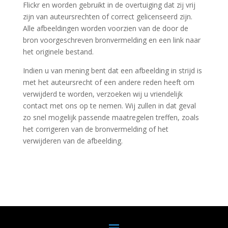
Flickr en worden gebruikt in de overtuiging dat zij vrij
zijn van auteursrechten of correct gelicenseerd zijn.
Alle afbeeldingen worden voorzien van de door de
bron voorgeschreven bronvermelding en een link naar
het originele bestand.
Indien u van mening bent dat een afbeelding in strijd is
met het auteursrecht of een andere reden heeft om
verwijderd te worden, verzoeken wij u vriendelijk
contact met ons op te nemen. Wij zullen in dat geval
zo snel mogelijk passende maatregelen treffen, zoals
het corrigeren van de bronvermelding of het
verwijderen van de afbeelding.