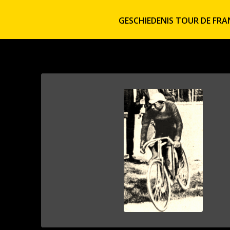
GESCHIEDENIS TOUR DE FRA