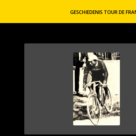
GESCHIEDENIS TOUR DE FRA