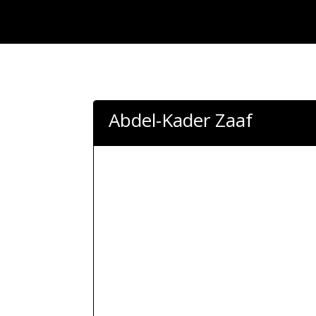
Abdel-Kader Zaaf