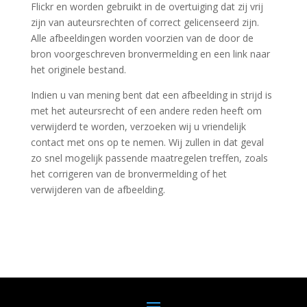
Flickr en worden gebruikt in de overtuiging dat zij vrij
zijn van auteursrechten of correct gelicenseerd zijn.
Alle afbeeldingen worden voorzien van de door de
bron voorgeschreven bronvermelding en een link naar
het originele bestand.
Indien u van mening bent dat een afbeelding in strijd is
met het auteursrecht of een andere reden heeft om
verwijderd te worden, verzoeken wij u vriendelijk
contact met ons op te nemen. Wij zullen in dat geval
zo snel mogelijk passende maatregelen treffen, zoals
het corrigeren van de bronvermelding of het
verwijderen van de afbeelding.