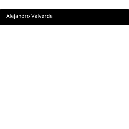
Alejandro Valverde