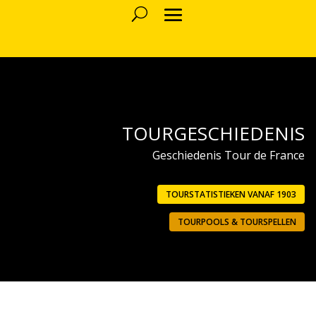
TOURGESCHIEDENIS
Geschiedenis Tour de France
TOURSTATISTIEKEN VANAF 1903
TOURPOOLS & TOURSPELLEN