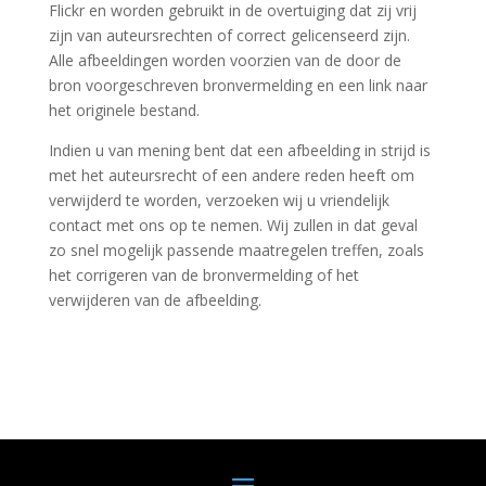
Flickr en worden gebruikt in de overtuiging dat zij vrij
zijn van auteursrechten of correct gelicenseerd zijn.
Alle afbeeldingen worden voorzien van de door de
bron voorgeschreven bronvermelding en een link naar
het originele bestand.
Indien u van mening bent dat een afbeelding in strijd is
met het auteursrecht of een andere reden heeft om
verwijderd te worden, verzoeken wij u vriendelijk
contact met ons op te nemen. Wij zullen in dat geval
zo snel mogelijk passende maatregelen treffen, zoals
het corrigeren van de bronvermelding of het
verwijderen van de afbeelding.