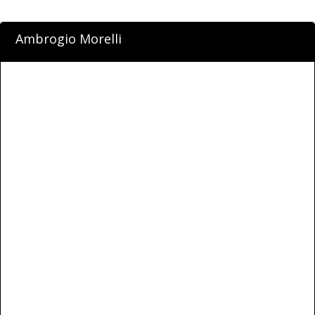
Ambrogio Morelli