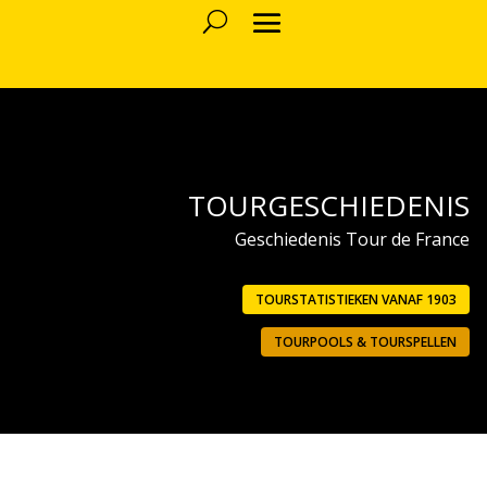
TOURGESCHIEDENIS
Geschiedenis Tour de France
TOURSTATISTIEKEN VANAF 1903
TOURPOOLS & TOURSPELLEN