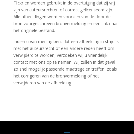
Flickr en worden gebruikt in de overtuiging dat zij vrij
zijn van auteursrechten of correct gelicenseerd zijn.
Alle afbeeldingen worden voorzien van de door de
bron voorgeschreven bronvermelding en een link naar
het originele bestand.
Indien u van mening bent dat een afbeelding in strijd is
met het auteursrecht of een andere reden heeft om
verwijderd te worden, verzoeken wij u vriendelijk
contact met ons op te nemen. Wij zullen in dat geval
zo snel mogelijk passende maatregelen treffen, zoals
het corrigeren van de bronvermelding of het
verwijderen van de afbeelding.