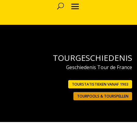
TOURGESCHIEDENIS
Geschiedenis Tour de France
TOURSTATISTIEKEN VANAF 1903
TOURPOOLS & TOURSPELLEN