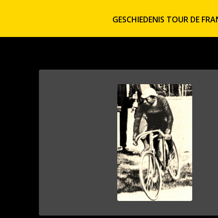
GESCHIEDENIS TOUR DE FRA