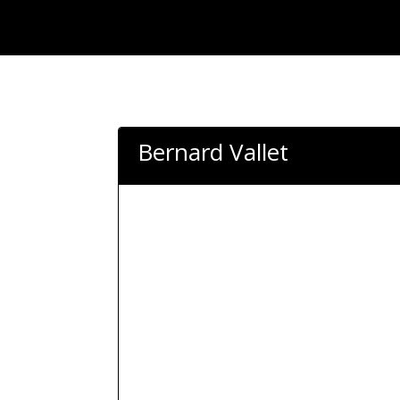
Bernard Vallet