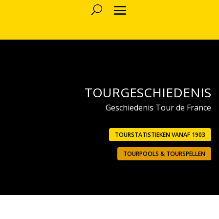
TOURGESCHIEDENIS
Geschiedenis Tour de France
TOURSTATISTIEKEN VANAF 1903
TOURPOOLS & TOURSPELLEN