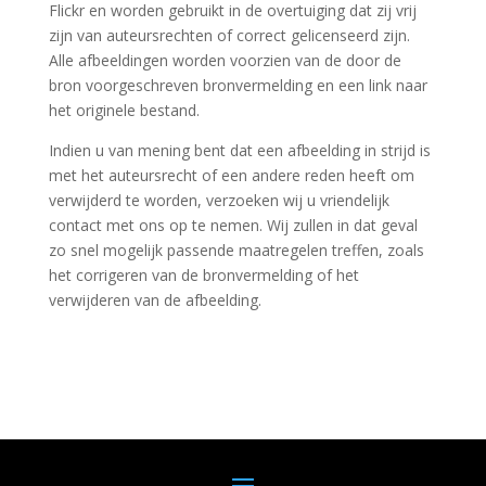
Flickr en worden gebruikt in de overtuiging dat zij vrij
zijn van auteursrechten of correct gelicenseerd zijn.
Alle afbeeldingen worden voorzien van de door de
bron voorgeschreven bronvermelding en een link naar
het originele bestand.
Indien u van mening bent dat een afbeelding in strijd is
met het auteursrecht of een andere reden heeft om
verwijderd te worden, verzoeken wij u vriendelijk
contact met ons op te nemen. Wij zullen in dat geval
zo snel mogelijk passende maatregelen treffen, zoals
het corrigeren van de bronvermelding of het
verwijderen van de afbeelding.