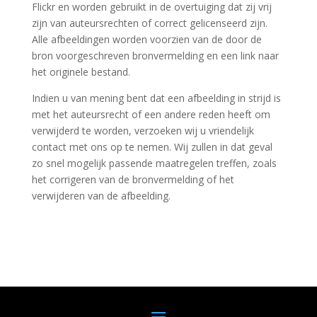
Flickr en worden gebruikt in de overtuiging dat zij vrij
zijn van auteursrechten of correct gelicenseerd zijn.
Alle afbeeldingen worden voorzien van de door de
bron voorgeschreven bronvermelding en een link naar
het originele bestand.
Indien u van mening bent dat een afbeelding in strijd is
met het auteursrecht of een andere reden heeft om
verwijderd te worden, verzoeken wij u vriendelijk
contact met ons op te nemen. Wij zullen in dat geval
zo snel mogelijk passende maatregelen treffen, zoals
het corrigeren van de bronvermelding of het
verwijderen van de afbeelding.