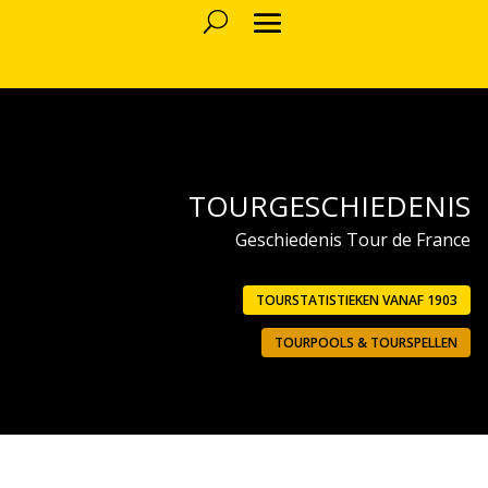
TOURGESCHIEDENIS
Geschiedenis Tour de France
TOURSTATISTIEKEN VANAF 1903
TOURPOOLS & TOURSPELLEN