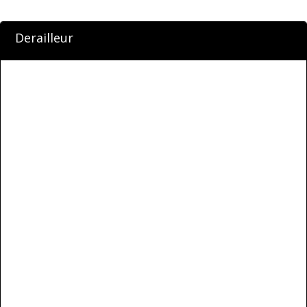
Derailleur