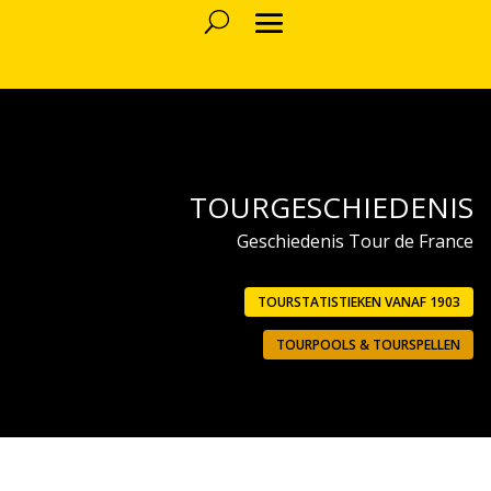
TOURGESCHIEDENIS
Geschiedenis Tour de France
TOURSTATISTIEKEN VANAF 1903
TOURPOOLS & TOURSPELLEN