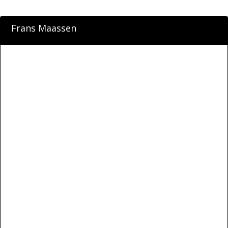
Frans Maassen