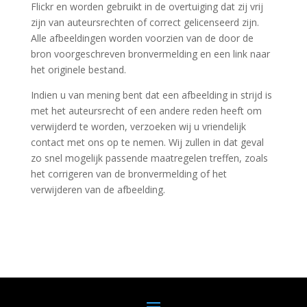
Flickr en worden gebruikt in de overtuiging dat zij vrij
zijn van auteursrechten of correct gelicenseerd zijn.
Alle afbeeldingen worden voorzien van de door de
bron voorgeschreven bronvermelding en een link naar
het originele bestand.
Indien u van mening bent dat een afbeelding in strijd is
met het auteursrecht of een andere reden heeft om
verwijderd te worden, verzoeken wij u vriendelijk
contact met ons op te nemen. Wij zullen in dat geval
zo snel mogelijk passende maatregelen treffen, zoals
het corrigeren van de bronvermelding of het
verwijderen van de afbeelding.