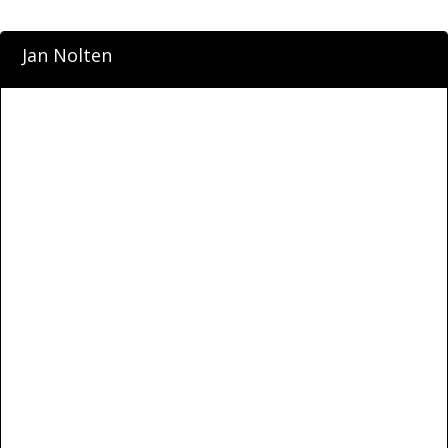
Jan Nolten