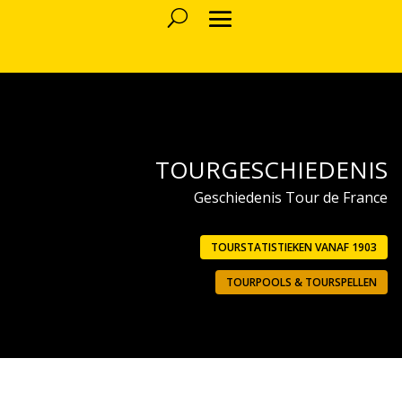
TOURGESCHIEDENIS
Geschiedenis Tour de France
TOURSTATISTIEKEN VANAF 1903
TOURPOOLS & TOURSPELLEN