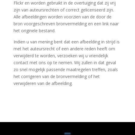
Flickr en worden gebruikt in de overtuiging dat zij vrij
zijn van auteursrechten of correct gelicenseerd zijn.
Alle afbeeldingen worden voorzien van de door de
bron voorgeschreven bronvermelding en een link naar
het originele bestand.
Indien u van mening bent dat een afbeelding in strijd is
met het auteursrecht of een andere reden heeft om
verwijderd te worden, verzoeken wij u vriendelijk
contact met ons op te nemen. Wij zullen in dat geval
zo snel mogelijk passende maatregelen treffen, zoals
het corrigeren van de bronvermelding of het
verwijderen van de afbeelding.