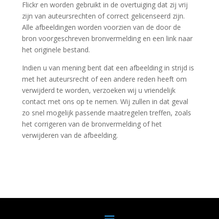
Flickr en worden gebruikt in de overtuiging dat zij vrij
zijn van auteursrechten of correct gelicenseerd zijn.
Alle afbeeldingen worden voorzien van de door de
bron voorgeschreven bronvermelding en een link naar
het originele bestand.
Indien u van mening bent dat een afbeelding in strijd is
met het auteursrecht of een andere reden heeft om
verwijderd te worden, verzoeken wij u vriendelijk
contact met ons op te nemen. Wij zullen in dat geval
zo snel mogelijk passende maatregelen treffen, zoals
het corrigeren van de bronvermelding of het
verwijderen van de afbeelding.