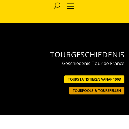
TOURGESCHIEDENIS
Geschiedenis Tour de France
TOURSTATISTIEKEN VANAF 1903
TOURPOOLS & TOURSPELLEN