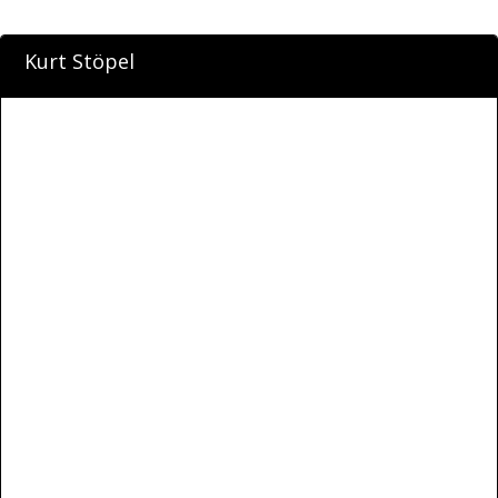
Kurt Stöpel