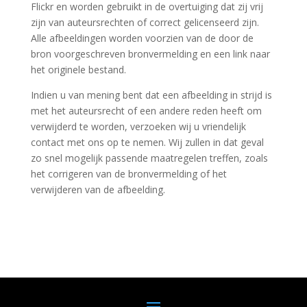
Flickr en worden gebruikt in de overtuiging dat zij vrij
zijn van auteursrechten of correct gelicenseerd zijn.
Alle afbeeldingen worden voorzien van de door de
bron voorgeschreven bronvermelding en een link naar
het originele bestand.
Indien u van mening bent dat een afbeelding in strijd is
met het auteursrecht of een andere reden heeft om
verwijderd te worden, verzoeken wij u vriendelijk
contact met ons op te nemen. Wij zullen in dat geval
zo snel mogelijk passende maatregelen treffen, zoals
het corrigeren van de bronvermelding of het
verwijderen van de afbeelding.