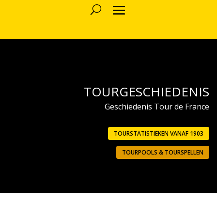
TOURGESCHIEDENIS
Geschiedenis Tour de France
TOURSTATISTIEKEN VANAF 1903
TOURPOOLS & TOURSPELLEN