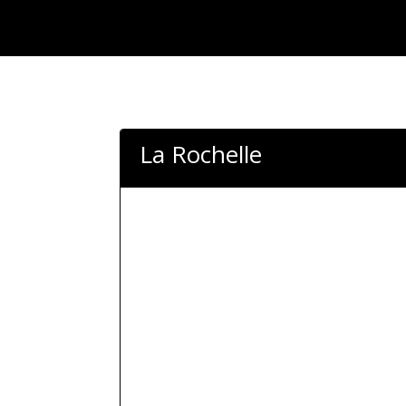
La Rochelle