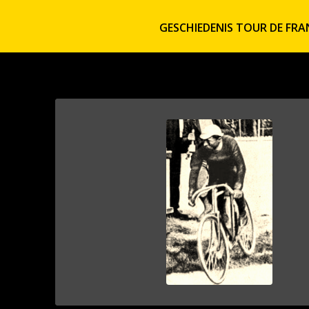
GESCHIEDENIS TOUR DE FRA